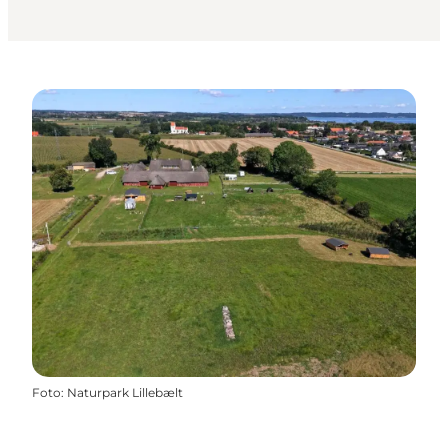
Foto
:
Naturpark Lillebælt