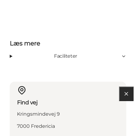
Læs mere
Faciliteter
Find vej
Kringsmindevej 9
7000 Fredericia