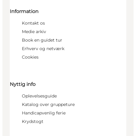
Information
Kontakt os
Medie arkiv
Book en guidet tur
Erhverv og netværk
Cookies
Nyttig info
Oplevelsesguide
Katalog over gruppeture
Handicapvenlig ferie
Krydstogt