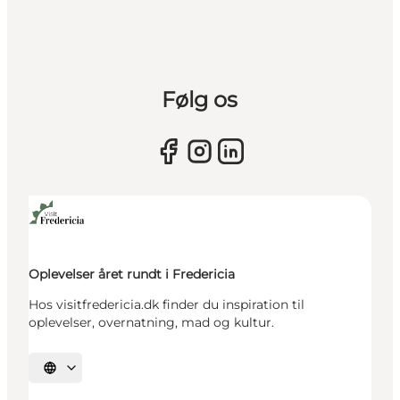
Følg os
Oplevelser året rundt i Fredericia
Hos visitfredericia.dk finder du inspiration til
oplevelser, overnatning, mad og kultur.
Vælg sprog