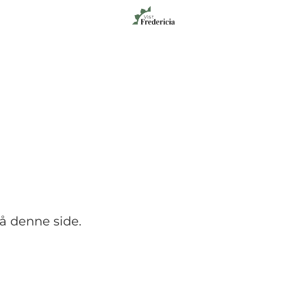
på denne side.