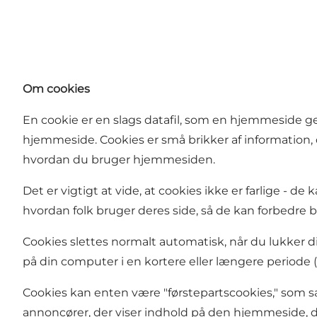
Om cookies
En cookie er en slags datafil, som en hjemmesid
hjemmeside. Cookies er små brikker af information,
hvordan du bruger hjemmesiden.
Det er vigtigt at vide, at cookies ikke er farlige -
hvordan folk bruger deres side, så de kan forbedre
Cookies slettes normalt automatisk, når du lukker 
på din computer i en kortere eller længere periode 
Cookies kan enten være "førstepartscookies," som sæ
annoncører, der viser indhold på den hjemmeside, 