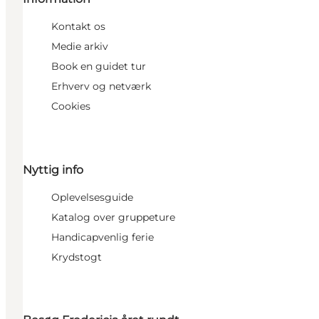
Kontakt os
Medie arkiv
Book en guidet tur
Erhverv og netværk
Cookies
Nyttig info
Oplevelsesguide
Katalog over gruppeture
Handicapvenlig ferie
Krydstogt