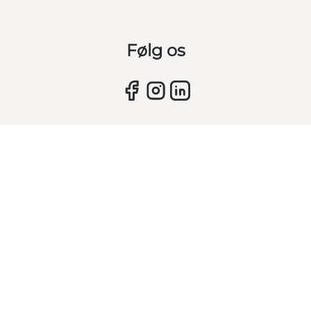
Følg os