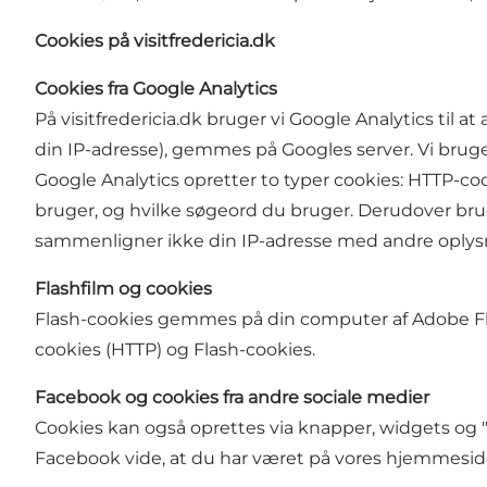
Cookies på visitfredericia.dk
Cookies fra Google Analytics
På visitfredericia.dk bruger vi Google Analytics til
din IP-adresse), gemmes på Googles server. Vi bruge
Google Analytics opretter to typer cookies: HTTP-c
bruger, og hvilke søgeord du bruger. Derudover brug
sammenligner ikke din IP-adresse med andre oplys
Flashfilm og cookies
Flash-cookies gemmes på din computer af Adobe Flas
cookies (HTTP) og Flash-cookies.
Facebook og cookies fra andre sociale medier
Cookies kan også oprettes via knapper, widgets og "s
Facebook vide, at du har været på vores hjemmesid