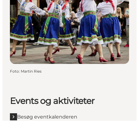
Foto
:
Martin Ries
Events og aktiviteter
Besøg eventkalenderen