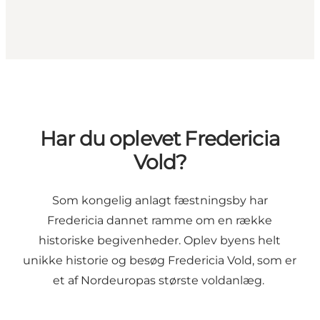
Har du oplevet Fredericia
Vold?
Som kongelig anlagt fæstningsby har
Fredericia dannet ramme om en række
historiske begivenheder. Oplev byens helt
unikke historie og besøg Fredericia Vold, som er
et af Nordeuropas største voldanlæg.