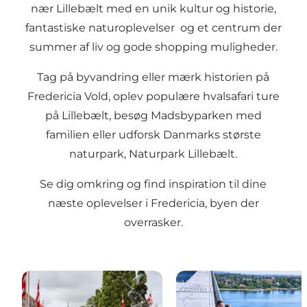
nær Lillebælt med en unik kultur og historie,
fantastiske naturoplevelser og et centrum der
summer af liv og gode shopping muligheder.
Tag på byvandring eller mærk historien på
Fredericia Vold, oplev populære hvalsafari ture
på Lillebælt, besøg Madsbyparken med
familien eller udforsk Danmarks største
naturpark, Naturpark Lillebælt.
Se dig omkring og find inspiration til dine
næste oplevelser i Fredericia, byen der
overrasker.