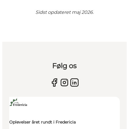
Sidst opdateret maj 2026.
Følg os
Oplevelser året rundt i Fredericia