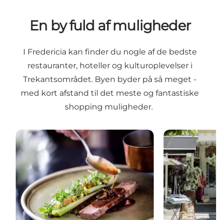
En by fuld af muligheder
I Fredericia kan finder du nogle af de bedste
restauranter, hoteller og kulturoplevelser i
Trekantsområdet. Byen byder på så meget -
med kort afstand til det meste og fantastiske
shopping muligheder.
Spisesteder
Shopping