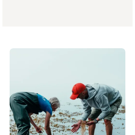
Se turene her