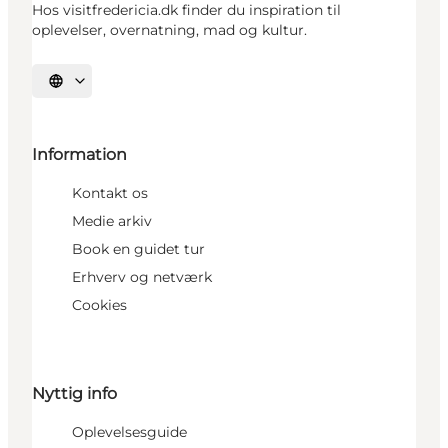
Hos visitfredericia.dk finder du inspiration til
oplevelser, overnatning, mad og kultur.
Vælg sprog
Information
Kontakt os
Medie arkiv
Book en guidet tur
Erhverv og netværk
Cookies
Nyttig info
Oplevelsesguide