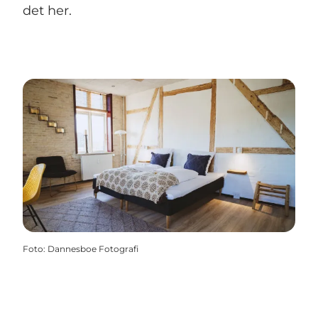
det her.
Foto
:
Dannesboe Fotografi