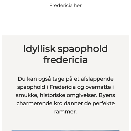
Fredericia her
Idyllisk spaophold
fredericia
Du kan også tage på et afslappende
spaophold i Fredericia og overnatte i
smukke, historiske omgivelser. Byens
charmerende kro danner de perfekte
rammer.