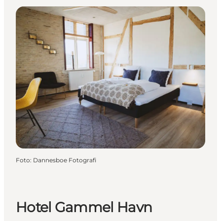
Foto
:
Dannesboe Fotografi
Hotel Gammel Havn