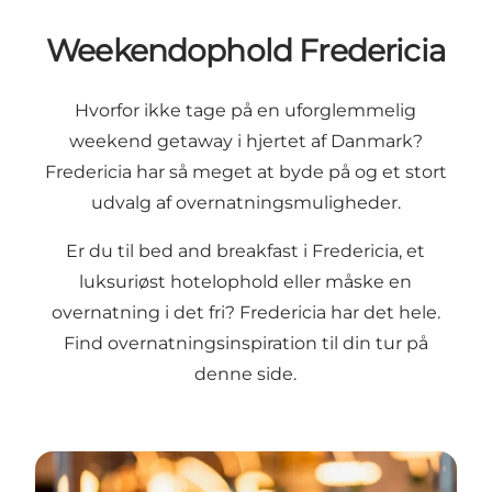
Weekendophold Fredericia
Hvorfor ikke tage på en uforglemmelig
weekend getaway i hjertet af Danmark?
Fredericia har så meget at byde på og et stort
udvalg af overnatningsmuligheder.
Er du til bed and breakfast i Fredericia, et
luksuriøst hotelophold eller måske en
overnatning i det fri? Fredericia har det hele.
Find overnatningsinspiration til din tur på
denne side.