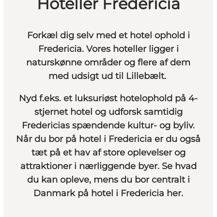
Hoteller Fredericia
​​​​​Forkæl dig selv med et hotel ophold i
Fredericia. Vores hoteller ligger i
naturskønne områder og flere af dem
med udsigt ud til Lillebælt.
Nyd f.eks. et luksuriøst hotelophold på 4-
stjernet hotel og udforsk samtidig
Fredericias spændende kultur- og byliv.
Når du bor på hotel i Fredericia er du også
tæt på et hav af store oplevelser og
attraktioner i nærliggende byer. Se hvad
du kan opleve, mens du bor centralt i
Danmark på hotel i Fredericia
her
.