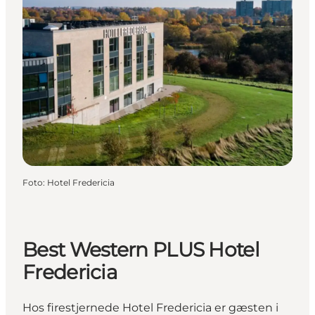
Foto
:
Hotel Fredericia
Best Western PLUS Hotel
Fredericia
Hos firestjernede Hotel Fredericia er gæsten i