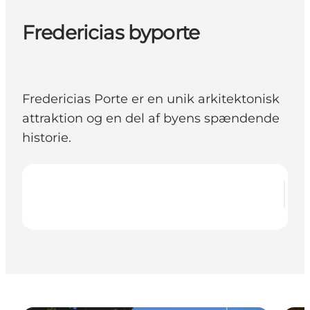
Fredericias byporte
Fredericias Porte er en unik arkitektonisk
attraktion og en del af byens spændende
historie.