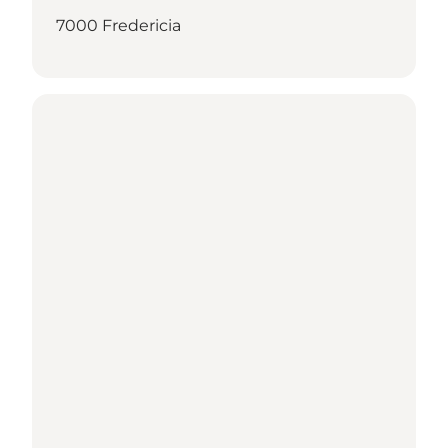
7000 Fredericia