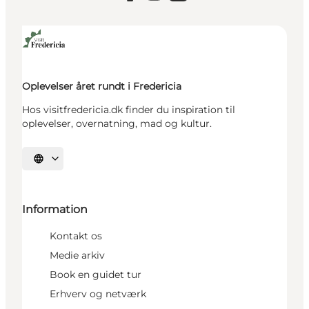
Oplevelser året rundt i Fredericia
Hos visitfredericia.dk finder du inspiration til
oplevelser, overnatning, mad og kultur.
Vælg sprog
Information
Kontakt os
Medie arkiv
Book en guidet tur
Erhverv og netværk