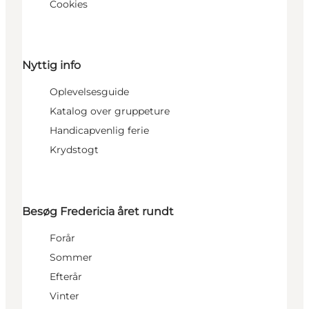
Cookies
Nyttig info
Oplevelsesguide
Katalog over gruppeture
Handicapvenlig ferie
Krydstogt
Besøg Fredericia året rundt
Forår
Sommer
Efterår
Vinter