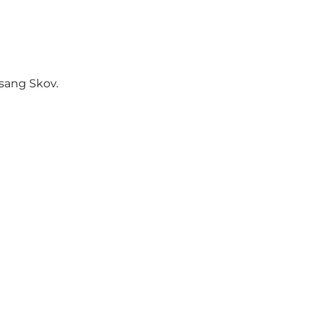
sang Skov.