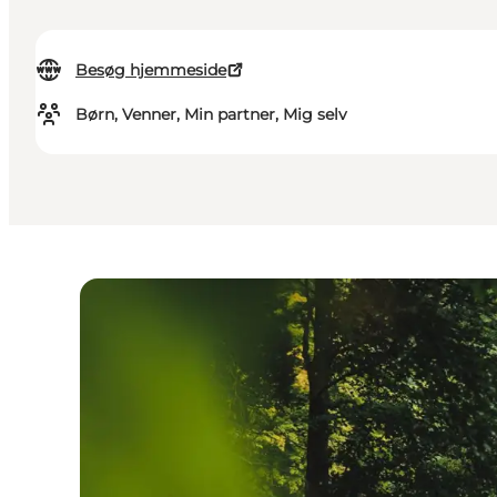
Besøg hjemmeside
Børn, Venner, Min partner, Mig selv