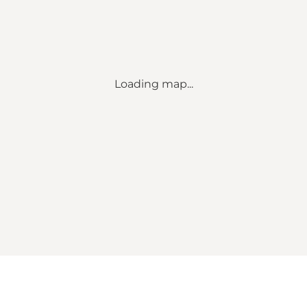
Loading map...