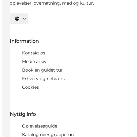
oplevelser, overnatning, mad og kultur.
Vælg sprog
Information
Kontakt os
Medie arkiv
Book en guidet tur
Erhverv og netværk
Cookies
Nyttig info
Oplevelsesguide
Katalog over gruppeture