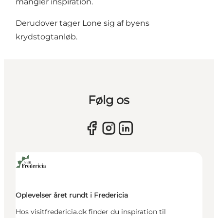
mangler inspiration.
Derudover tager Lone sig af byens
krydstogtanløb.
Følg os
Oplevelser året rundt i Fredericia
Hos visitfredericia.dk finder du inspiration til