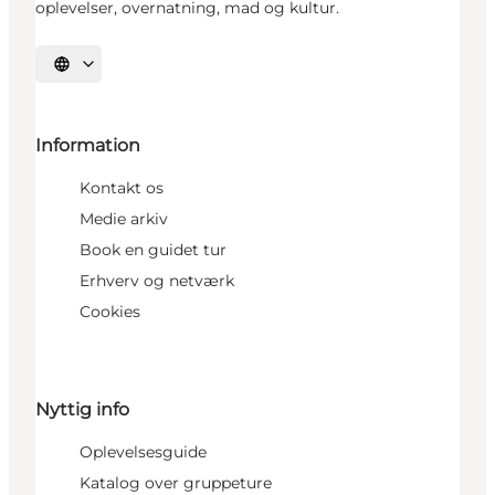
oplevelser, overnatning, mad og kultur.
Vælg sprog
Information
Kontakt os
Medie arkiv
Book en guidet tur
Erhverv og netværk
Cookies
Nyttig info
Oplevelsesguide
Katalog over gruppeture