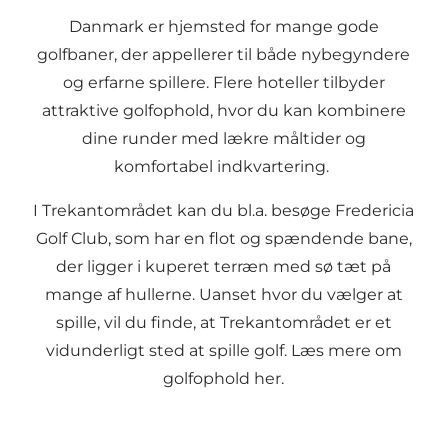
Danmark er hjemsted for mange gode
golfbaner, der appellerer til både nybegyndere
og erfarne spillere. Flere hoteller tilbyder
attraktive golfophold, hvor du kan kombinere
dine runder med lækre måltider og
komfortabel indkvartering.
I Trekantområdet kan du bl.a. besøge Fredericia
Golf Club, som har en flot og spændende bane,
der ligger i kuperet terræn med sø tæt på
mange af hullerne. Uanset hvor du vælger at
spille, vil du finde, at Trekantområdet er et
vidunderligt sted at spille golf. Læs mere om
golfophold
her
.