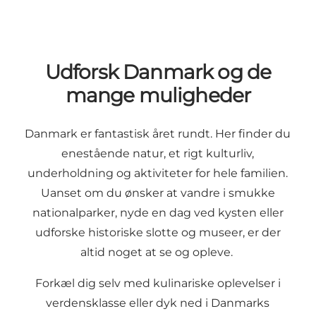
Udforsk Danmark og de
mange muligheder
Danmark er fantastisk året rundt. Her finder du
enestående natur, et rigt kulturliv,
underholdning og aktiviteter for hele familien.
Uanset om du ønsker at vandre i smukke
nationalparker, nyde en dag ved kysten eller
udforske historiske slotte og museer, er der
altid noget at se og opleve.
Forkæl dig selv med kulinariske oplevelser i
verdensklasse eller dyk ned i Danmarks