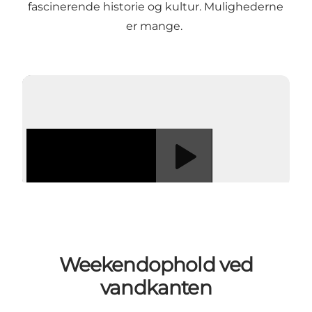
fascinerende historie og kultur. Mulighederne
er mange.
Afspil video
Weekendophold ved
vandkanten