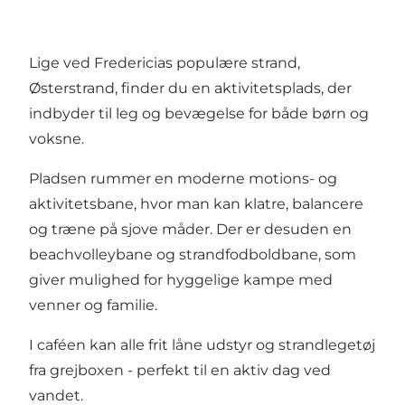
Lige ved Fredericias populære strand,
Østerstrand, finder du en aktivitetsplads, der
indbyder til leg og bevægelse for både børn og
voksne.
Pladsen rummer en moderne motions- og
aktivitetsbane, hvor man kan klatre, balancere
og træne på sjove måder. Der er desuden en
beachvolleybane og strandfodboldbane, som
giver mulighed for hyggelige kampe med
venner og familie.
I caféen kan alle frit låne udstyr og strandlegetøj
fra grejboxen - perfekt til en aktiv dag ved
vandet.