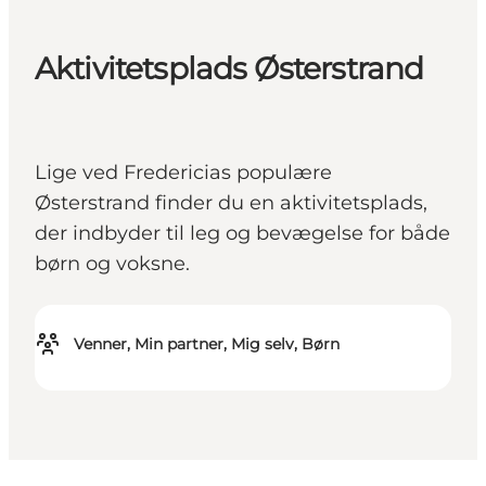
Aktivitetsplads Østerstrand
Lige ved Fredericias populære
Østerstrand finder du en aktivitetsplads,
der indbyder til leg og bevægelse for både
børn og voksne.
Venner, Min partner, Mig selv, Børn