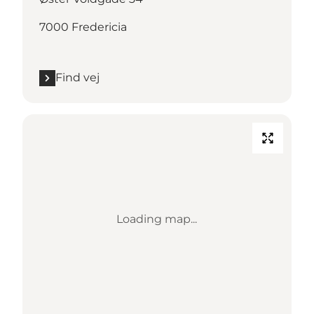
7000 Fredericia
Find vej
Loading map...