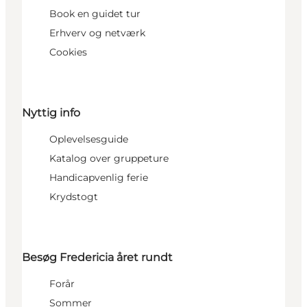
Book en guidet tur
Erhverv og netværk
Cookies
Nyttig info
Oplevelsesguide
Katalog over gruppeture
Handicapvenlig ferie
Krydstogt
Besøg Fredericia året rundt
Forår
Sommer