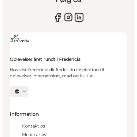
Oplevelser året rundt i Fredericia
Hos visitfredericia.dk finder du inspiration til
oplevelser, overnatning, mad og kultur.
Vælg sprog
Information
Kontakt os
Medie arkiv