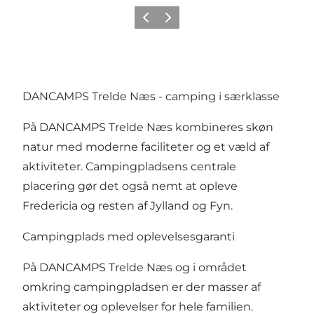
Forrige billede
Næste billede
DANCAMPS Trelde Næs - camping i særklasse
På DANCAMPS Trelde Næs kombineres skøn
natur med moderne faciliteter og et væld af
aktiviteter. Campingpladsens centrale
placering gør det også nemt at opleve
Fredericia og resten af Jylland og Fyn.
Campingplads med oplevelsesgaranti
På DANCAMPS Trelde Næs og i området
omkring campingpladsen er der masser af
aktiviteter og oplevelser
for hele familien.