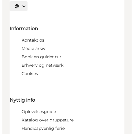
Vælg sprog
Information
Kontakt os
Medie arkiv
Book en guidet tur
Erhverv og netværk
Cookies
Nyttig info
Oplevelsesguide
Katalog over gruppeture
Handicapvenlig ferie