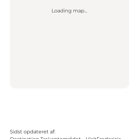
Loading map...
Sidst opdateret af: