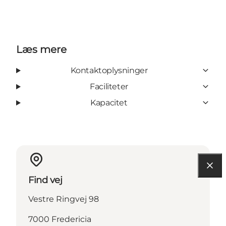
Læs mere
Kontaktoplysninger
Faciliteter
Kapacitet
Find vej
Vestre Ringvej 98
7000 Fredericia