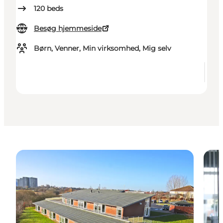
120
beds
Besøg hjemmeside
Børn, Venner, Min virksomhed, Mig selv