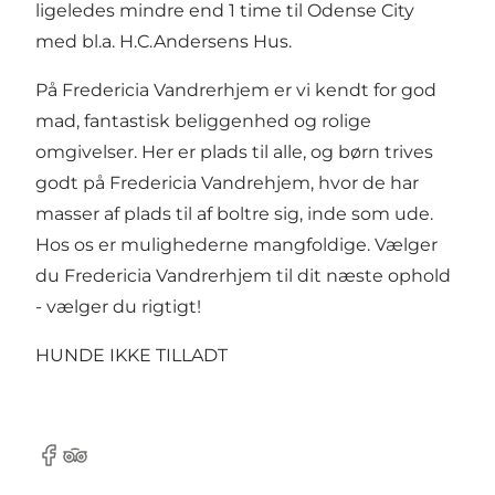
ligeledes mindre end 1 time til Odense City
med bl.a. H.C.Andersens Hus.
På Fredericia Vandrerhjem er vi kendt for god
mad, fantastisk beliggenhed og rolige
omgivelser. Her er plads til alle, og børn trives
godt på Fredericia Vandrehjem, hvor de har
masser af plads til af boltre sig, inde som ude.
Hos os er mulighederne mangfoldige. Vælger
du Fredericia Vandrerhjem til dit næste ophold
- vælger du rigtigt!
HUNDE IKKE TILLADT
Facebook
Tripadvisor