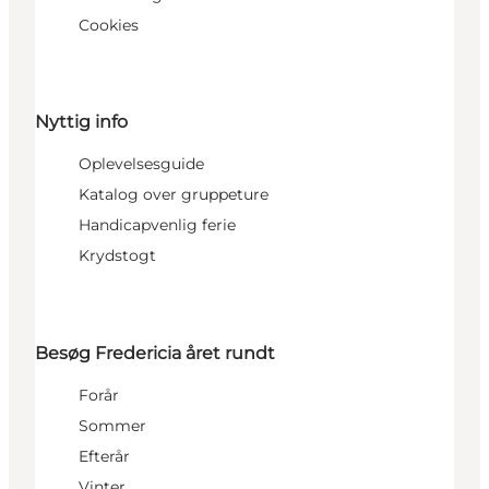
Cookies
Nyttig info
Oplevelsesguide
Katalog over gruppeture
Handicapvenlig ferie
Krydstogt
Besøg Fredericia året rundt
Forår
Sommer
Efterår
Vinter