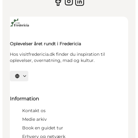
Oplevelser året rundt i Fredericia
Hos visitfredericia.dk finder du inspiration til
oplevelser, overnatning, mad og kultur.
Vælg sprog
Information
Kontakt os
Medie arkiv
Book en guidet tur
Erhverv og netværk