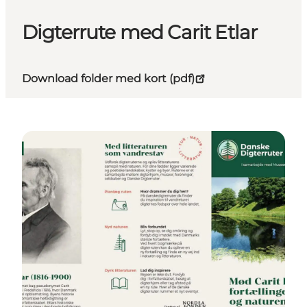
Digterrute med Carit Etlar
Download folder med kort (pdf)