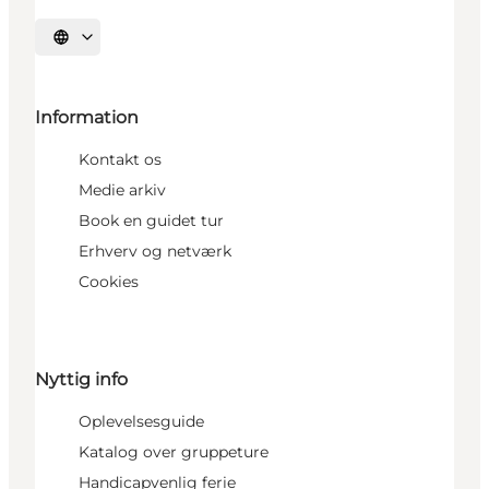
Vælg sprog
Information
Kontakt os
Medie arkiv
Book en guidet tur
Erhverv og netværk
Cookies
Nyttig info
Oplevelsesguide
Katalog over gruppeture
Handicapvenlig ferie