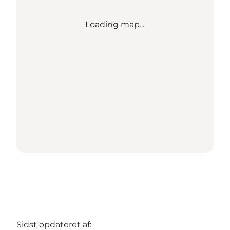
Loading map...
Sidst opdateret af: