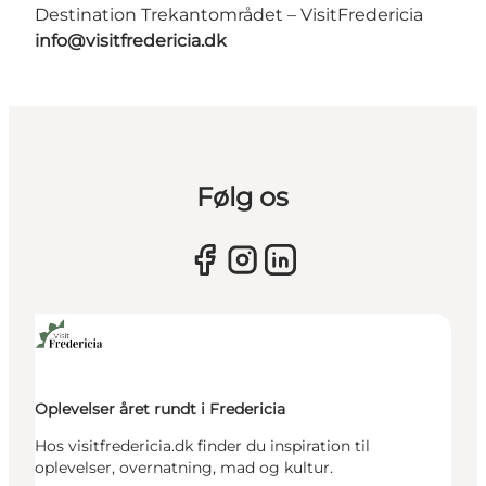
Destination Trekantområdet – VisitFredericia
info@visitfredericia.dk
Følg os
Oplevelser året rundt i Fredericia
Hos visitfredericia.dk finder du inspiration til
oplevelser, overnatning, mad og kultur.