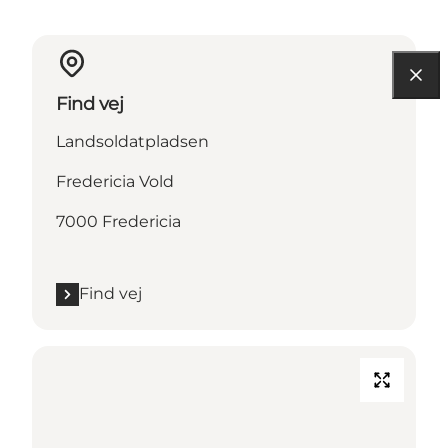
Find vej
Landsoldatpladsen
Fredericia Vold
7000 Fredericia
Find vej