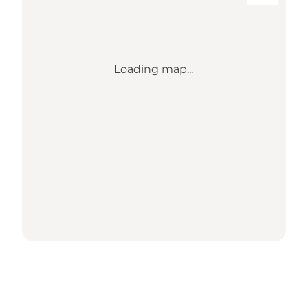
Loading map...