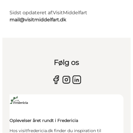
Sidst opdateret af:
VisitMiddelfart
mail@visitmiddelfart.dk
Følg os
Oplevelser året rundt i Fredericia
Hos visitfredericia.dk finder du inspiration til