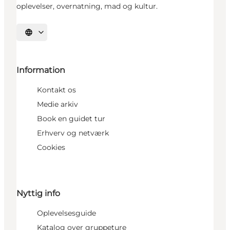
oplevelser, overnatning, mad og kultur.
Vælg sprog
Information
Kontakt os
Medie arkiv
Book en guidet tur
Erhverv og netværk
Cookies
Nyttig info
Oplevelsesguide
Katalog over gruppeture