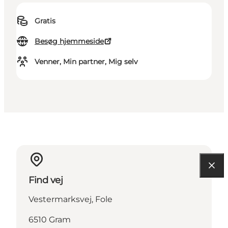
Gratis
Besøg hjemmeside
Venner, Min partner, Mig selv
Find vej
Vestermarksvej, Fole
6510 Gram