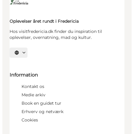
Oplevelser året rundt i Fredericia
Hos visitfredericia.dk finder du inspiration til
oplevelser, overnatning, mad og kultur.
Vælg sprog
Information
Kontakt os
Medie arkiv
Book en guidet tur
Erhverv og netværk
Cookies