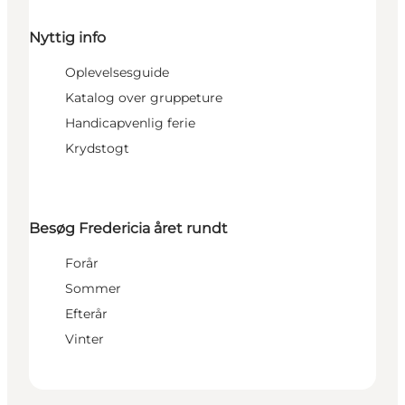
Nyttig info
Oplevelsesguide
Katalog over gruppeture
Handicapvenlig ferie
Krydstogt
Besøg Fredericia året rundt
Forår
Sommer
Efterår
Vinter