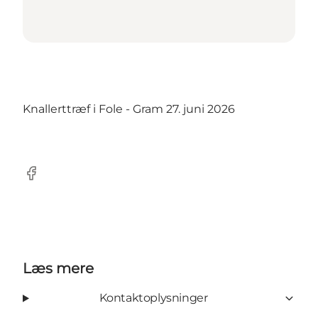
Knallerttræf i Fole - Gram 27. juni 2026
Facebook
Læs mere
Kontaktoplysninger