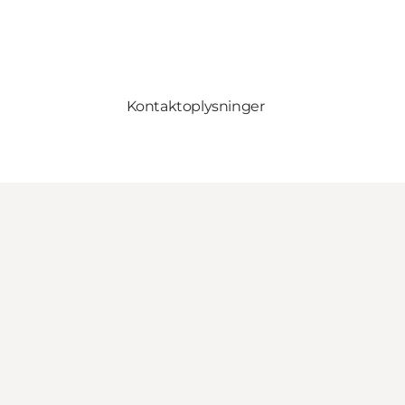
Kontaktoplysninger