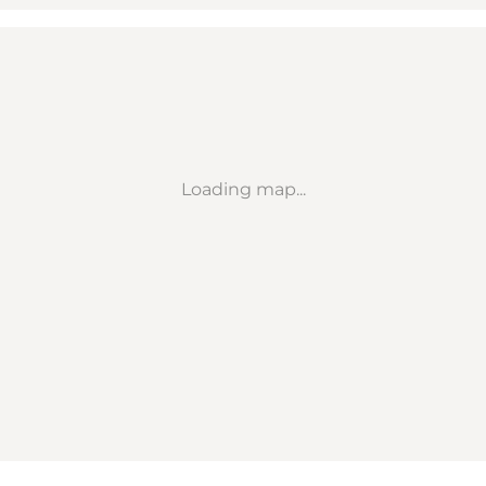
Loading map...