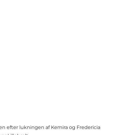
men efter lukningen af Kemira og Fredericia