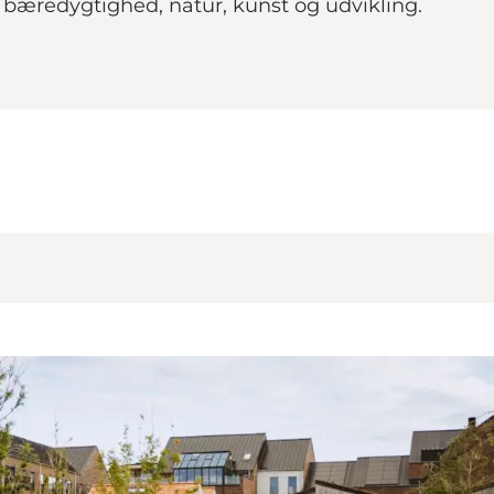
bæredygtighed, natur, kunst og udvikling.