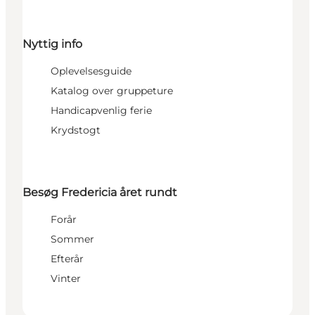
Nyttig info
Oplevelsesguide
Katalog over gruppeture
Handicapvenlig ferie
Krydstogt
Besøg Fredericia året rundt
Forår
Sommer
Efterår
Vinter