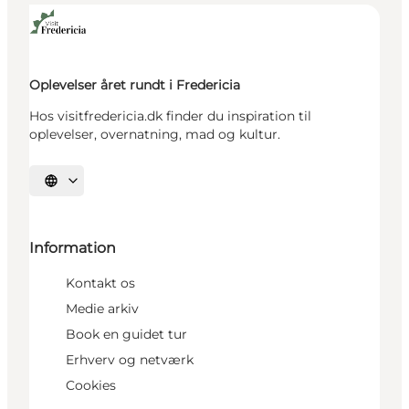
Oplevelser året rundt i Fredericia
Hos visitfredericia.dk finder du inspiration til
oplevelser, overnatning, mad og kultur.
Vælg sprog
Information
Kontakt os
Medie arkiv
Book en guidet tur
Erhverv og netværk
Cookies