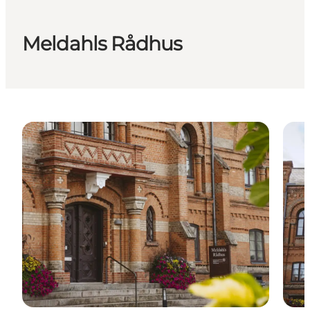
Meldahls Rådhus