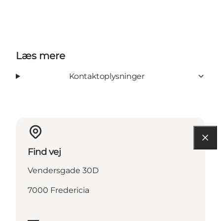
Læs mere
Kontaktoplysninger
Find vej
Vendersgade 30D
7000 Fredericia