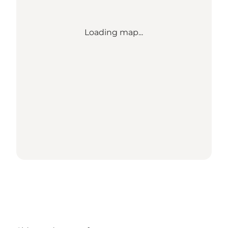
Loading map...