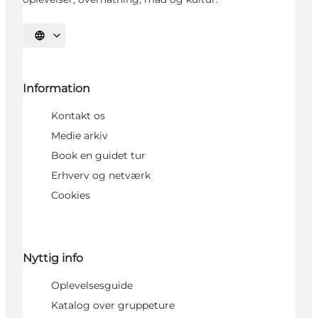
Vælg sprog
Information
Kontakt os
Medie arkiv
Book en guidet tur
Erhverv og netværk
Cookies
Nyttig info
Oplevelsesguide
Katalog over gruppeture