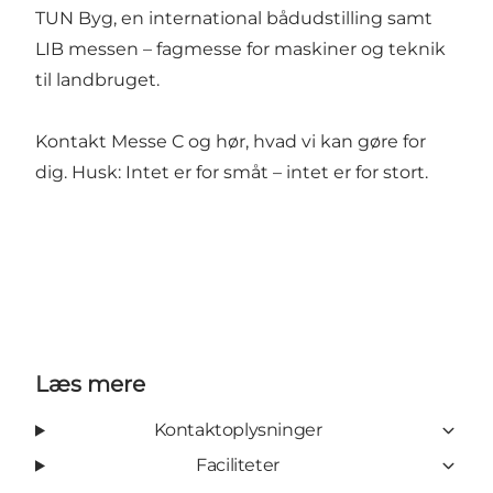
TUN Byg, en international bådudstilling samt
LIB messen – fagmesse for maskiner og teknik
til landbruget.
Kontakt Messe C og hør, hvad vi kan gøre for
dig. Husk: Intet er for småt – intet er for stort.
Læs mere
Kontaktoplysninger
Faciliteter