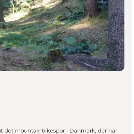
gt det mountainbikespor i Danmark, der har