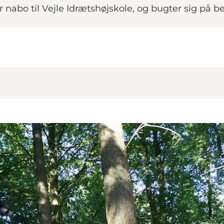
 nabo til Vejle Idrætshøjskole, og bugter sig på 