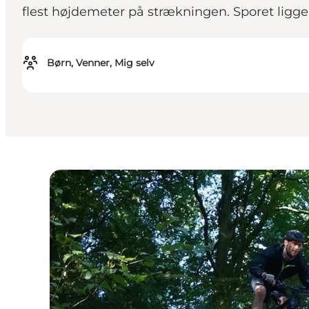
flest højdemeter på strækningen. Sporet ligger
Børn, Venner, Mig selv