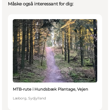
Måske også interessant for dig:
Aktiviteter
MTB-rute i Hundsbæk Plantage, Vejen
Læborg, Sydjylland