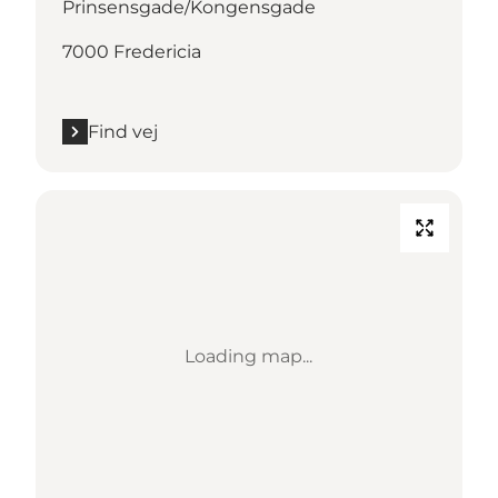
Prinsensgade/Kongensgade
7000 Fredericia
Find vej
Loading map...