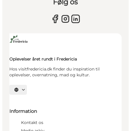
Følg os
Oplevelser året rundt i Fredericia
Hos visitfredericia.dk finder du inspiration til
oplevelser, overnatning, mad og kultur.
Vælg sprog
Information
Kontakt os
Medie arkiv