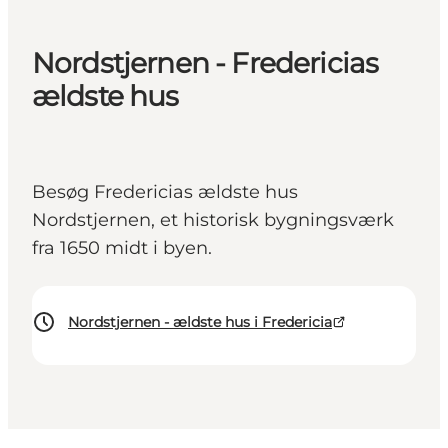
Nordstjernen - Fredericias
ældste hus
Besøg Fredericias ældste hus
Nordstjernen, et historisk bygningsværk
fra 1650 midt i byen.
Nordstjernen - ældste hus i Fredericia