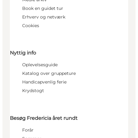
Book en guidet tur
Erhverv og netværk
Cookies
Nyttig info
Oplevelsesguide
Katalog over gruppeture
Handicapvenlig ferie
Krydstogt
Besøg Fredericia året rundt
Forår