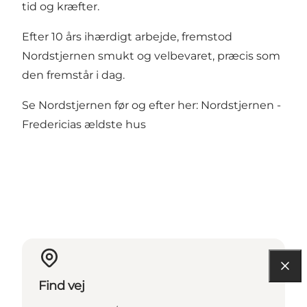
tid og kræfter.
Efter 10 års ihærdigt arbejde, fremstod
Nordstjernen smukt og velbevaret, præcis som
den fremstår i dag.
Se Nordstjernen før og efter her:
Nordstjernen -
Fredericias ældste hus
Find vej