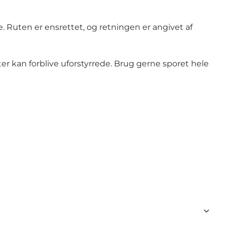
. Ruten er ensrettet, og retningen er angivet af
er kan forblive uforstyrrede. Brug gerne sporet hele