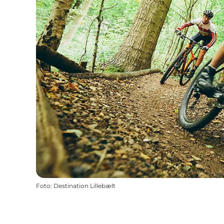
Foto
:
Destination Lillebælt