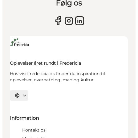
Følg os
Oplevelser året rundt i Fredericia
Hos visitfredericia.dk finder du inspiration til
oplevelser, overnatning, mad og kultur.
Vælg sprog
Information
Kontakt os