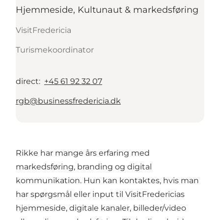
Hjemmeside, Kultunaut & markedsføring
VisitFredericia
Turismekoordinator
direct
:
+45 61 92 32 07
rgb@businessfredericia.dk
Rikke har mange års erfaring med
markedsføring, branding og digital
kommunikation. Hun kan kontaktes, hvis man
har spørgsmål eller input til VisitFredericias
hjemmeside, digitale kanaler, billeder/video