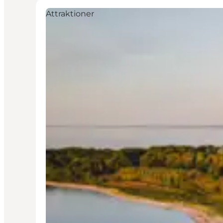
Attraktioner