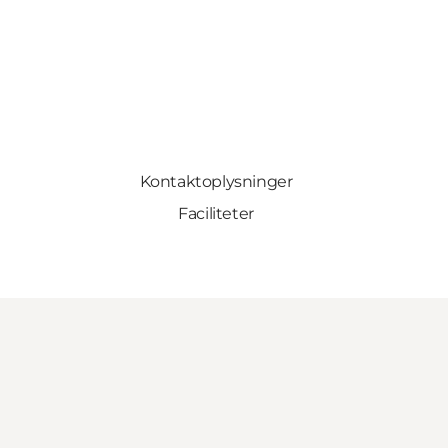
Kontaktoplysninger
Faciliteter