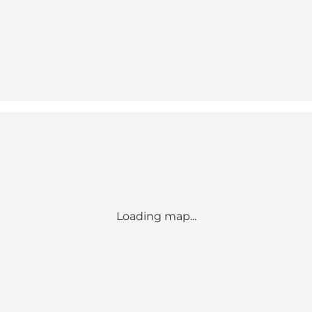
Loading map...