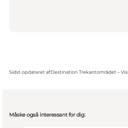
Sidst opdateret af:
Destination Trekantområdet – Visi
Måske også interessant for dig: