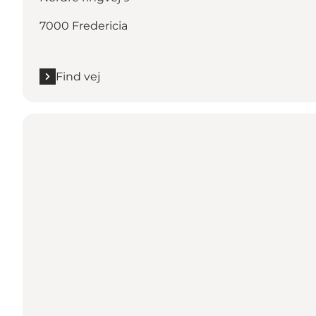
7000 Fredericia
Find vej