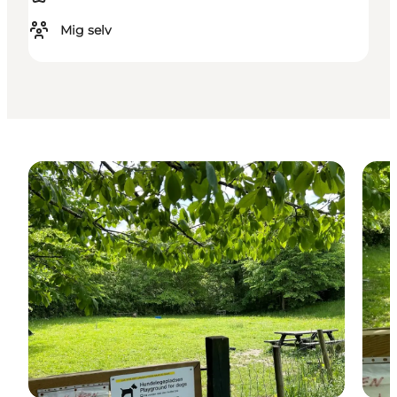
Mig selv