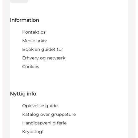
Information
Kontakt os
Medie arkiv
Book en guidet tur
Erhverv og netværk
Cookies
Nyttig info
Oplevelsesguide
Katalog over gruppeture
Handicapvenlig ferie
Krydstogt