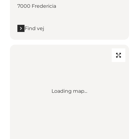
7000 Fredericia
Find vej
Loading map...