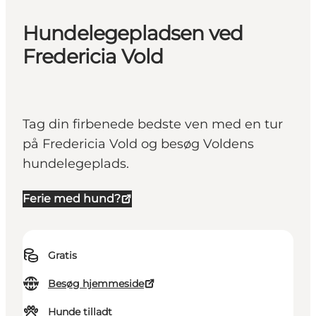
Hundelegepladsen ved
Fredericia Vold
Tag din firbenede bedste ven med en tur
på Fredericia Vold og besøg Voldens
hundelegeplads.
Ferie med hund?
Gratis
Besøg hjemmeside
Hunde tilladt