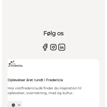
Følg os
Oplevelser året rundt i Fredericia
Hos visitfredericia.dk finder du inspiration til
oplevelser, overnatning, mad og kultur.
Vælg sprog