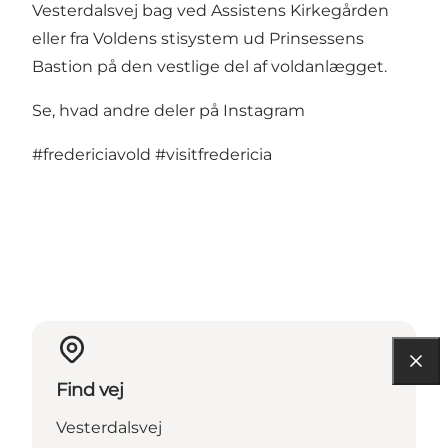
Vesterdalsvej bag ved Assistens Kirkegården
eller fra Voldens stisystem ud Prinsessens
Bastion på den vestlige del af voldanlægget.
Se, hvad andre deler på Instagram
#fredericiavold
#visitfredericia
Find vej
Vesterdalsvej