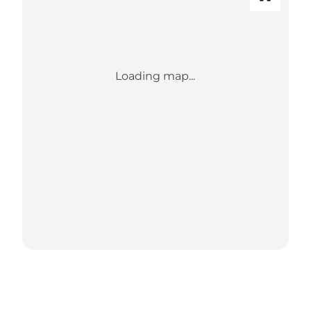
Loading map...