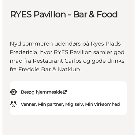
RYES Pavillon - Bar & Food
Nyd sommeren udendørs på Ryes Plads i
Fredericia, hvor RYES Pavillon samler god
mad fra Restaurant Carlos og gode drinks
fra Freddie Bar & Natklub.
Besøg hjemmeside
Venner, Min partner, Mig selv, Min virksomhed