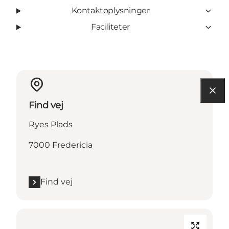
Kontaktoplysninger
Faciliteter
Find vej
Ryes Plads
7000 Fredericia
Find vej