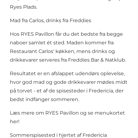
Ryes Plads.
Mad fra Carlos, drinks fra Freddies
Hos RYES Pavillon får du det bedste fra begge
naboer samlet ét sted. Maden kommer fra
Restaurant Carlos' køkken, mens drinks og
drikkevarer serveres fra Freddies Bar & Natklub.
Resultatet er en afslappet udendørs oplevelse,
hvor god mad og gode drikkevarer mødes midt
på torvet - et af de spisesteder i Fredericia, der
bedst indfanger sommeren.
Læs mere om RYES Pavillon og se menukortet
her!
Sommerspisested i hjertet af Fredericia