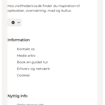
Hos visitfredericia.dk finder du inspiration til
oplevelser, overnatning, mad og kultur.
Vælg sprog
Information
Kontakt os
Medie arkiv
Book en guidet tur
Erhverv og netværk
Cookies
Nyttig info
Oplevelsesguide