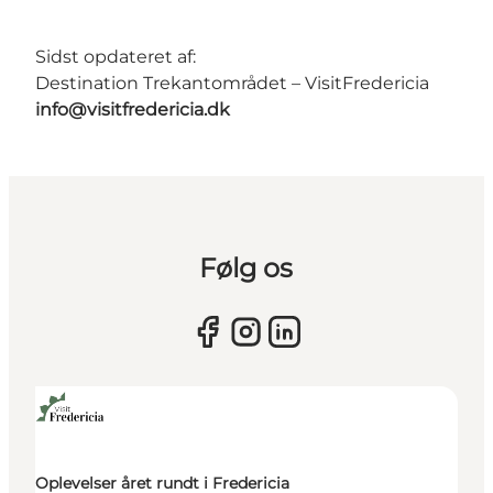
Sidst opdateret af:
Destination Trekantområdet – VisitFredericia
info@visitfredericia.dk
Følg os
Oplevelser året rundt i Fredericia