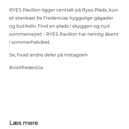
RYES Pavillon ligger centralt på Ryes Plads, kun
et stenkast fra Fredericias hyggelige
gågader
og butiksliv
. Find en plads i skyggen og nyd
sommervejret - RYES Pavillon har nemlig åbent
i sommerhalvåret.
Se, hvad andre deler på Instagram
#visitfredericia
Læs mere