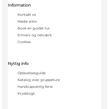
Information
Kontakt os
Medie arkiv
Book en guidet tur
Erhverv og netværk
Cookies
Nyttig info
Oplevelsesguide
Katalog over gruppeture
Handicapvenlig ferie
Krydstogt