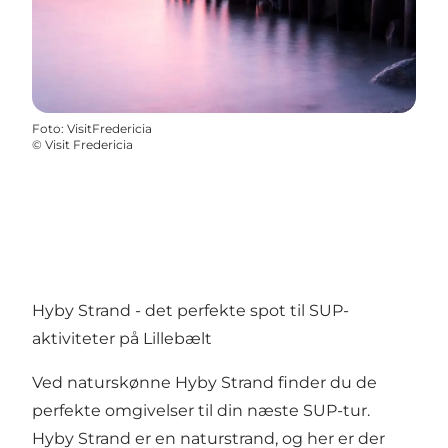
Foto
:
VisitFredericia
©
Visit Fredericia
Hyby Strand - det perfekte spot til SUP-
aktiviteter på Lillebælt
Ved
naturskønne Hyby Strand
finder du de
perfekte omgivelser til din næste SUP-tur.
Hyby Strand er en naturstrand, og her er der