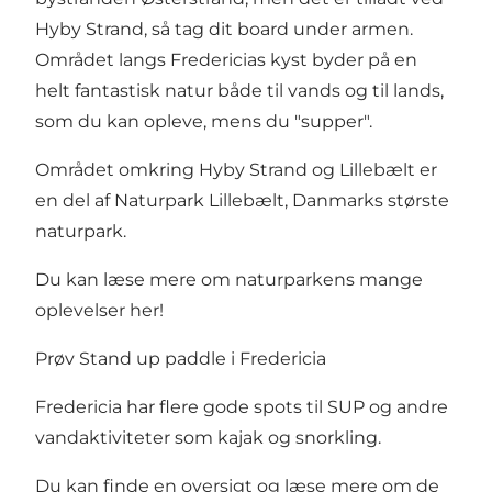
Hyby Strand, så tag dit board under armen.
Området langs Fredericias kyst byder på en
helt fantastisk natur både til vands og til lands,
som du kan opleve, mens du "supper".
Området omkring Hyby Strand og Lillebælt er
en del af Naturpark Lillebælt, Danmarks største
naturpark.
Du kan læse mere om naturparkens mange
oplevelser her!
Prøv Stand up paddle i Fredericia
Fredericia har flere gode spots til SUP og andre
vandaktiviteter som kajak og snorkling.
Du kan finde en oversigt og læse mere om de