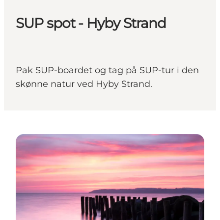
SUP spot - Hyby Strand
Pak SUP-boardet og tag på SUP-tur i den
skønne natur ved Hyby Strand.