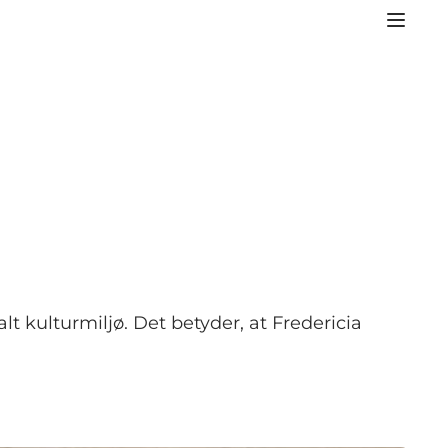
t kulturmiljø. Det betyder, at Fredericia