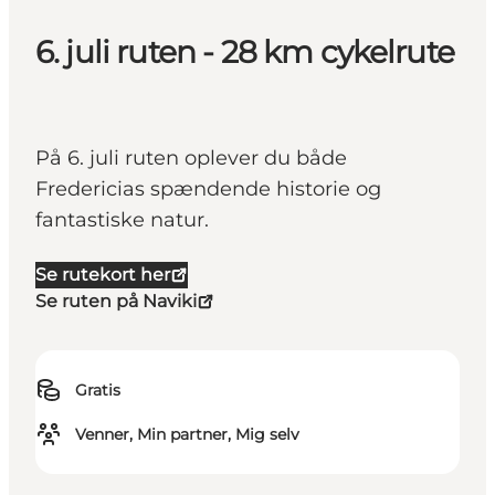
6. juli ruten - 28 km cykelrute
På 6. juli ruten oplever du både
Fredericias spændende historie og
fantastiske natur.
Se rutekort her
Se ruten på Naviki
Gratis
Venner, Min partner, Mig selv