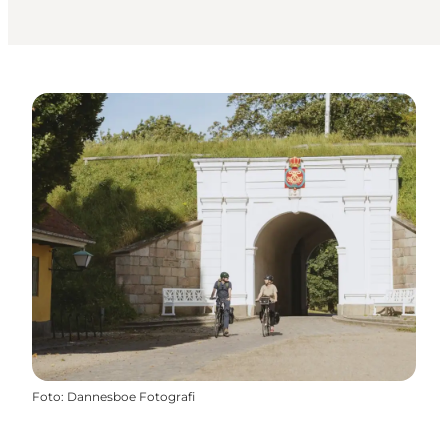
Foto
:
Dannesboe Fotografi