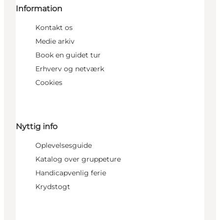
Information
Kontakt os
Medie arkiv
Book en guidet tur
Erhverv og netværk
Cookies
Nyttig info
Oplevelsesguide
Katalog over gruppeture
Handicapvenlig ferie
Krydstogt