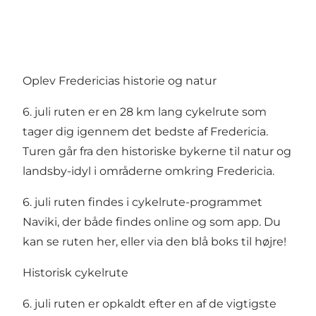
Oplev Fredericias historie og natur
6. juli ruten er en 28 km lang cykelrute som
tager dig igennem det bedste af Fredericia.
Turen går fra den historiske bykerne til natur og
landsby-idyl i områderne omkring Fredericia.
6. juli ruten findes i cykelrute-programmet
Naviki, der både findes online og som app.
Du
kan se ruten her, eller via den blå boks til højre!
Historisk cykelrute
6. juli ruten er opkaldt efter en af de vigtigste