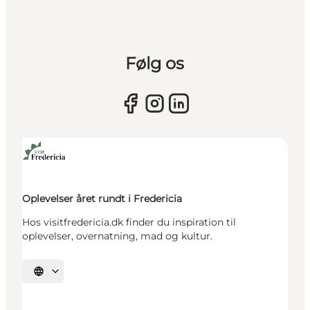
Følg os
Oplevelser året rundt i Fredericia
Hos visitfredericia.dk finder du inspiration til
oplevelser, overnatning, mad og kultur.
Vælg sprog