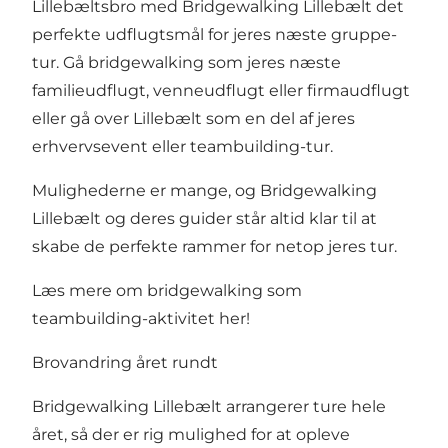
Lillebæltsbro med Bridgewalking Lillebælt det
perfekte udflugtsmål for jeres næste gruppe-
tur. Gå bridgewalking som jeres næste
familieudflugt, venneudflugt eller firmaudflugt
eller gå over Lillebælt som en del af jeres
erhvervsevent eller teambuilding-tur.
Mulighederne er mange, og Bridgewalking
Lillebælt og deres guider står altid klar til at
skabe de perfekte rammer for netop jeres tur.
Læs mere om bridgewalking som
teambuilding-aktivitet her!
Brovandring året rundt
Bridgewalking Lillebælt arrangerer ture hele
året, så der er rig mulighed for at opleve