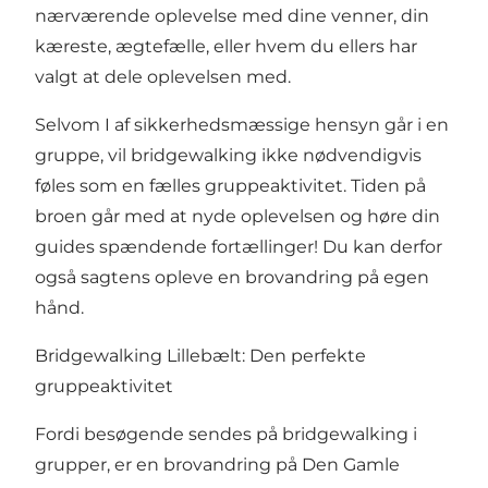
nærværende oplevelse med dine venner, din
kæreste, ægtefælle, eller hvem du ellers har
valgt at dele oplevelsen med.
Selvom I af sikkerhedsmæssige hensyn går i en
gruppe, vil bridgewalking ikke nødvendigvis
føles som en fælles gruppeaktivitet. Tiden på
broen går med at nyde oplevelsen og høre din
guides spændende fortællinger! Du kan derfor
også sagtens opleve en brovandring på egen
hånd.
Bridgewalking Lillebælt: Den perfekte
gruppeaktivitet
Fordi besøgende sendes på bridgewalking i
grupper, er en brovandring på Den Gamle