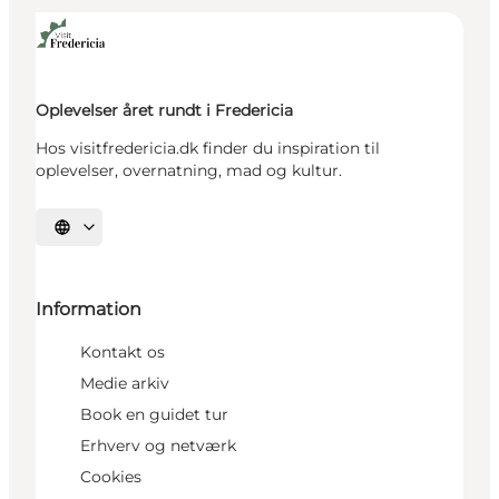
Oplevelser året rundt i Fredericia
Hos visitfredericia.dk finder du inspiration til
oplevelser, overnatning, mad og kultur.
Vælg sprog
Information
Kontakt os
Medie arkiv
Book en guidet tur
Erhverv og netværk
Cookies