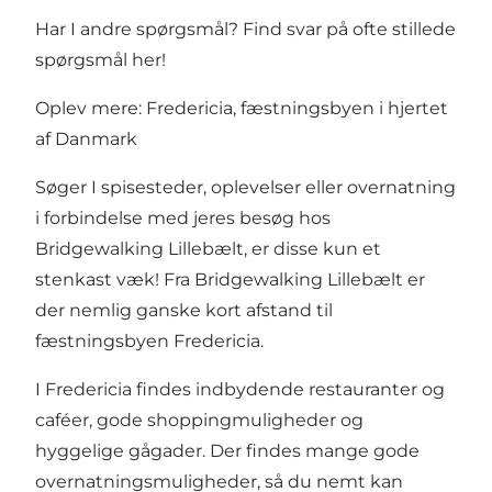
Har I andre spørgsmål? Find svar på ofte stillede
spørgsmål her!
Oplev mere: Fredericia, fæstningsbyen i hjertet
af Danmark
Søger I spisesteder, oplevelser eller overnatning
i forbindelse med jeres besøg hos
Bridgewalking Lillebælt, er disse kun et
stenkast væk! Fra Bridgewalking Lillebælt er
der nemlig ganske kort afstand til
fæstningsbyen Fredericia.
I Fredericia findes indbydende restauranter og
caféer, gode shoppingmuligheder og
hyggelige gågader. Der findes mange gode
overnatningsmuligheder, så du nemt kan