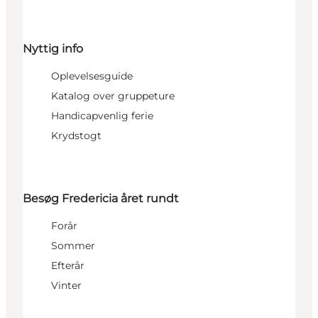
Nyttig info
Oplevelsesguide
Katalog over gruppeture
Handicapvenlig ferie
Krydstogt
Besøg Fredericia året rundt
Forår
Sommer
Efterår
Vinter