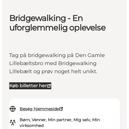
Bridgewalking - En
uforglemmelig oplevelse
Tag på bridgewalking på Den Gamle
Lillebæltsbro med Bridgewalking
Lillebælt og prøv noget helt unikt.
Køb billetter her
Besøg hjemmeside
Børn, Venner, Min partner, Mig selv, Min
virksomhed