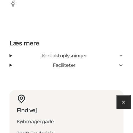
Facebook
Læs mere
Kontaktoplysninger
Faciliteter
Find vej
Købmagergade