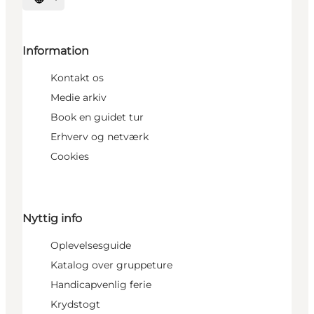
Vælg sprog
Information
Kontakt os
Medie arkiv
Book en guidet tur
Erhverv og netværk
Cookies
Nyttig info
Oplevelsesguide
Katalog over gruppeture
Handicapvenlig ferie
Krydstogt