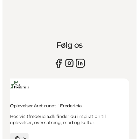
Følg os
Oplevelser året rundt i Fredericia
Hos visitfredericia.dk finder du inspiration til
oplevelser, overnatning, mad og kultur.