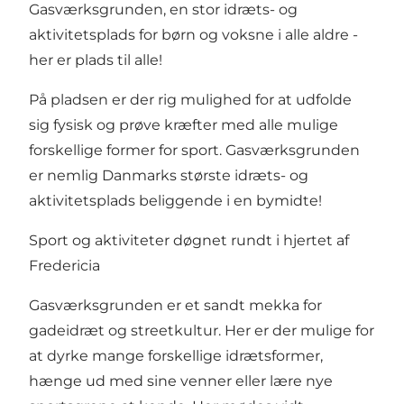
Gasværksgrunden, en stor idræts- og
aktivitetsplads for børn og voksne i alle aldre -
her er plads til alle!
På pladsen er der rig mulighed for at udfolde
sig fysisk og prøve kræfter med alle mulige
forskellige former for sport. Gasværksgrunden
er nemlig Danmarks største idræts- og
aktivitetsplads beliggende i en bymidte!
Sport og aktiviteter døgnet rundt i hjertet af
Fredericia
Gasværksgrunden er et sandt mekka for
gadeidræt og streetkultur. Her er der mulige for
at dyrke mange forskellige idrætsformer,
hænge ud med sine venner eller lære nye