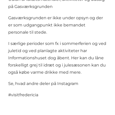
på Gasværksgrunden
Gasværksgrunden er ikke under opsyn og der
er som udgangpunkt ikke bemandet
personale til stede.
I særlige perioder som fx i sommerferien og ved
juletid og ved planlagte aktiviteter har
Informationshuset dog åbent. Her kan du låne
forskelligt grej til idræt og i julesæsonen kan du
også købe varme drikke med mere.
Se, hvad andre deler på Instagram
#visitfredericia