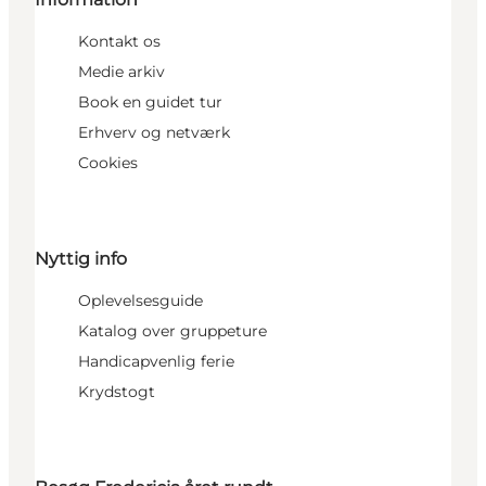
Kontakt os
Medie arkiv
Book en guidet tur
Erhverv og netværk
Cookies
Nyttig info
Oplevelsesguide
Katalog over gruppeture
Handicapvenlig ferie
Krydstogt