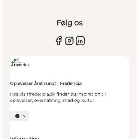
Følg os
Oplevelser året rundt i Fredericia
Hos visitfredericia.dk finder du inspiration til
oplevelser, overnatning, mad og kultur.
Vælg sprog
Information