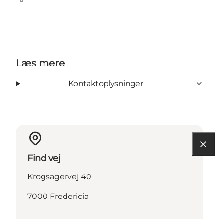
Facebook
Læs mere
Kontaktoplysninger
Find vej
Krogsagervej 40
7000 Fredericia