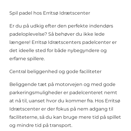
Spil padel hos Erritsø Idrætscenter
Er du på udkig efter den perfekte indendørs
padeloplevelse? Så behøver du ikke lede
længere! Erritsø Idrætscenters padelcenter er
det ideelle sted for både nybegyndere og
erfarne spillere.
Central beliggenhed og gode faciliteter
Beliggende tæt på motorvejen og med gode
parkeringsmuligheder er padelcenteret nemt
at nå til, uanset hvor du kommer fra. Hos Erritsø
Idrætscenter er der fokus på nem adgang til
faciliteterne, så du kan bruge mere tid på spillet
og mindre tid på transport.