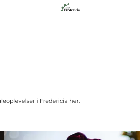
eoplevelser i Fredericia her.