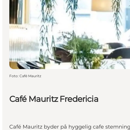
Foto
:
Café Mauritz
Café Mauritz Fredericia
Café Mauritz byder på hyggelig cafe stemning