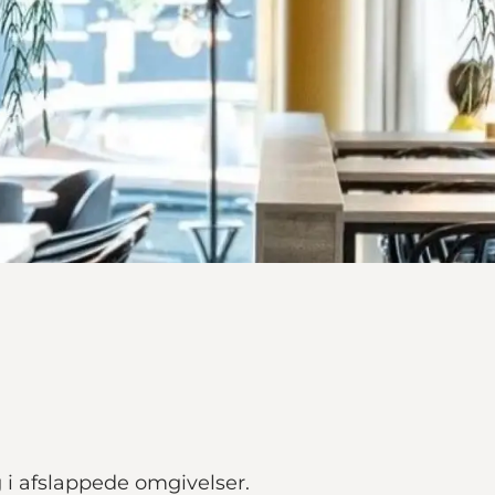
 i afslappede omgivelser.