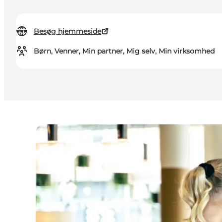
Besøg hjemmeside
Børn, Venner, Min partner, Mig selv, Min virksomhed