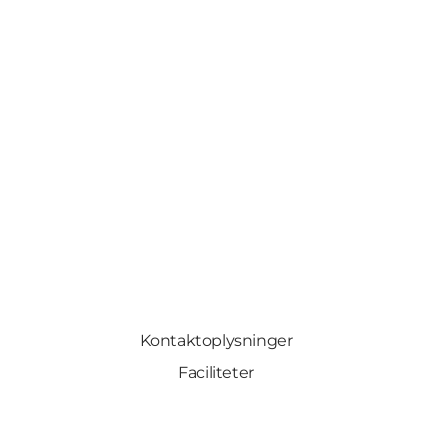
Kontaktoplysninger
Faciliteter