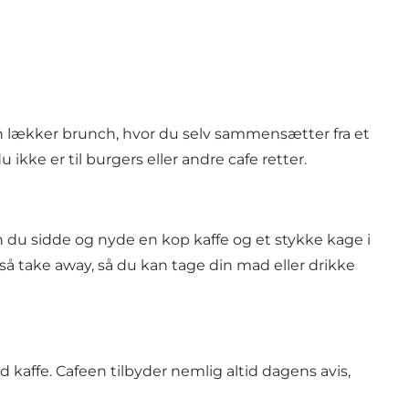
 lækker brunch, hvor du selv sammensætter fra et
ikke er til burgers eller andre cafe retter.
 du sidde og nyde en kop kaffe og et stykke kage i
gså take away, så du kan tage din mad eller drikke
kaffe. Cafeen tilbyder nemlig altid dagens avis,