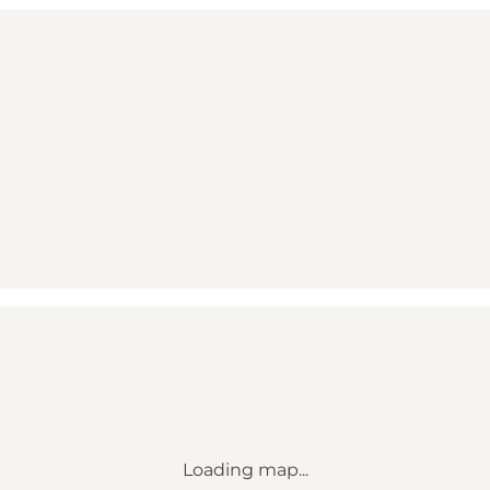
Loading map...