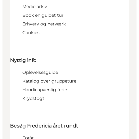
Medie arkiv
Book en guidet tur
Erhverv og netværk
Cookies
Nyttig info
Oplevelsesguide
Katalog over gruppeture
Handicapvenlig ferie
Krydstogt
Besøg Fredericia året rundt
Forår