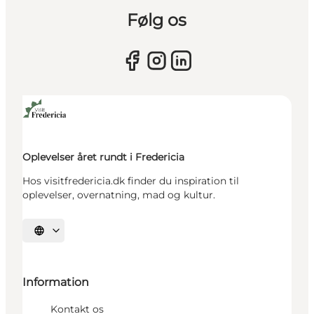
Følg os
Oplevelser året rundt i Fredericia
Hos visitfredericia.dk finder du inspiration til
oplevelser, overnatning, mad og kultur.
Vælg sprog
Information
Kontakt os