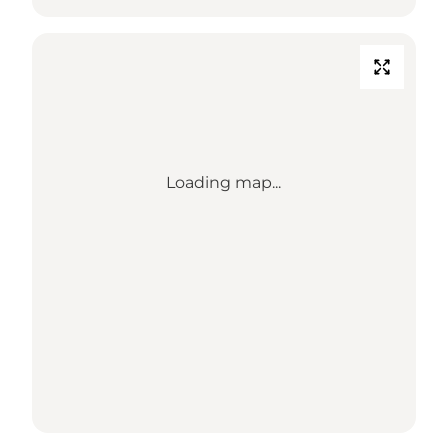
Loading map...