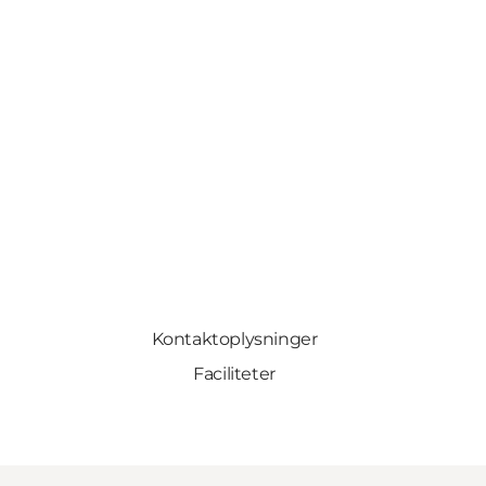
Kontaktoplysninger
Faciliteter