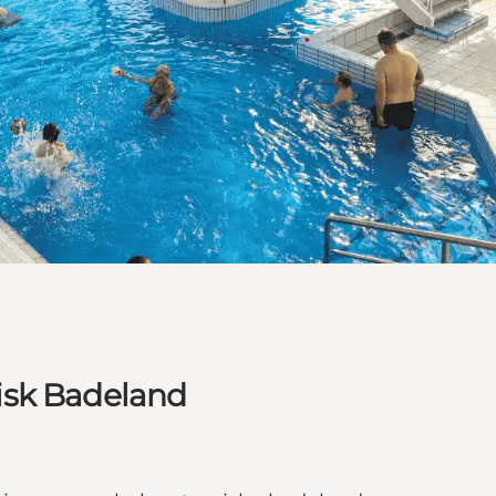
isk Badeland