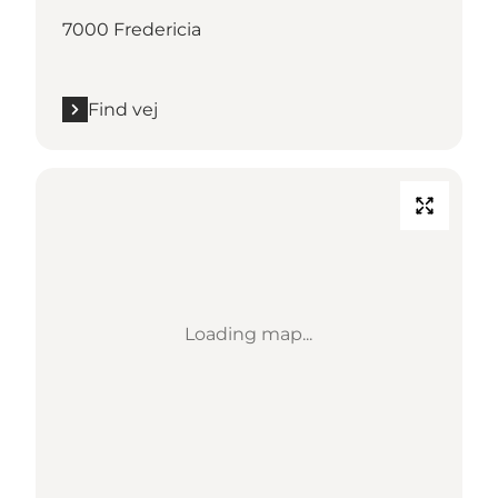
7000 Fredericia
Find vej
Loading map...