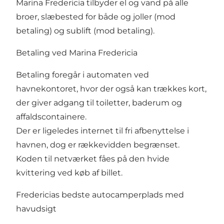
Marina Fredericia tilbyder el og vand på alle
broer, slæbested for både og joller (mod
betaling) og sublift (mod betaling).
Betaling ved Marina Fredericia
Betaling foregår i automaten ved
havnekontoret, hvor der også kan trækkes kort,
der giver adgang til toiletter, baderum og
affaldscontainere.
Der er ligeledes internet til fri afbenyttelse i
havnen, dog er rækkevidden begrænset.
Koden til netværket fåes på den hvide
kvittering ved køb af billet.
Fredericias bedste autocamperplads med
havudsigt