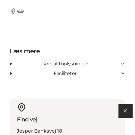
Facebook
Tripadvisor
Læs mere
Kontaktoplysninger
Faciliteter
Find vej
Jesper Banksvej 18