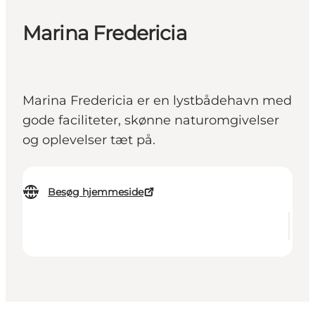
Marina Fredericia
Marina Fredericia er en lystbådehavn med
gode faciliteter, skønne naturomgivelser
og oplevelser tæt på.
Besøg hjemmeside