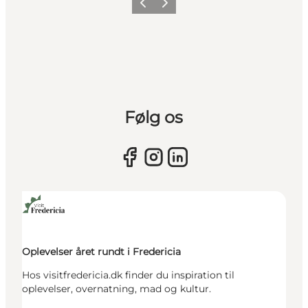
Forrige billede
Næste billede
Følg os
Oplevelser året rundt i Fredericia
Hos visitfredericia.dk finder du inspiration til
oplevelser, overnatning, mad og kultur.