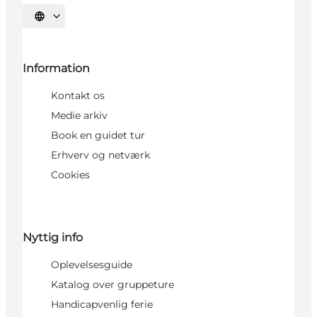
Vælg sprog
Information
Kontakt os
Medie arkiv
Book en guidet tur
Erhverv og netværk
Cookies
Nyttig info
Oplevelsesguide
Katalog over gruppeture
Handicapvenlig ferie