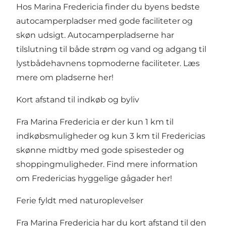
Hos Marina Fredericia finder du byens bedste
autocamperpladser med gode faciliteter og
skøn udsigt. Autocamperpladserne har
tilslutning til både strøm og vand og adgang til
lystbådehavnens topmoderne faciliteter.
Læs
mere om pladserne her!
Kort afstand til indkøb og byliv
Fra Marina Fredericia er der kun 1 km til
indkøbsmuligheder og kun 3 km til Fredericias
skønne midtby med gode spisesteder og
shoppingmuligheder.
Find mere information
om Fredericias hyggelige gågader her!
Ferie fyldt med naturoplevelser
Fra Marina Fredericia har du kort afstand til den