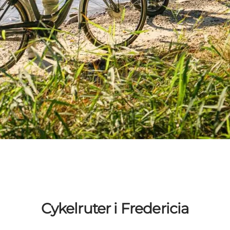
Cykelruter i Fredericia