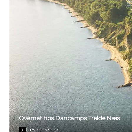
Overnat hos Dancamps Trelde Næs
Læs mere her