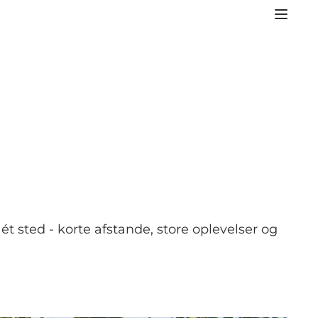
t sted - korte afstande, store oplevelser og