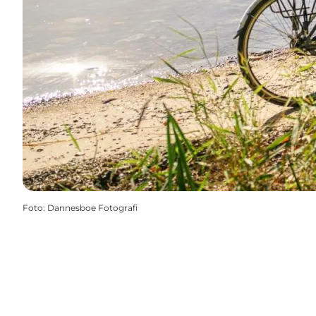
Foto
:
Dannesboe Fotografi