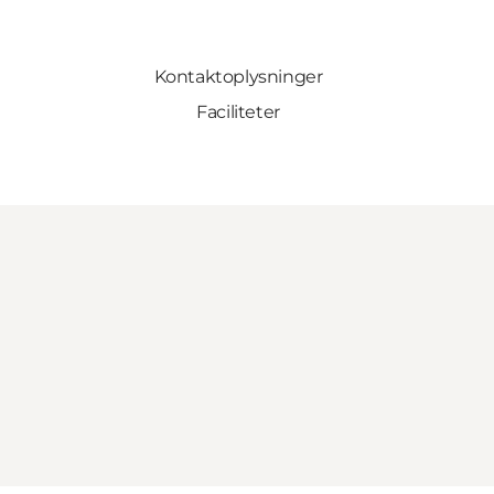
Kontaktoplysninger
Faciliteter