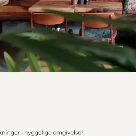
ninger i hyggelige omgivelser.