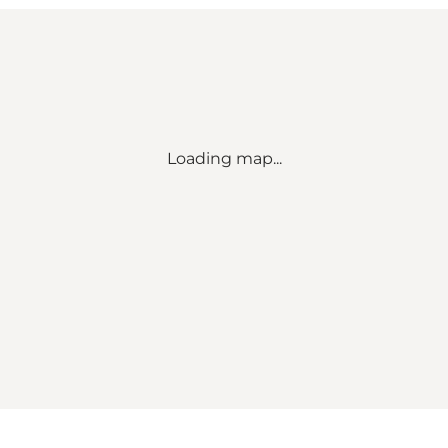
Loading map...