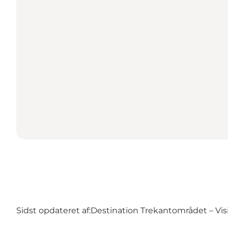
Sidst opdateret af:
Destination Trekantområdet – Visi