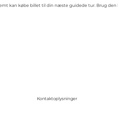
t kan købe billet til din næste guidede tur. Brug den bl
Kontaktoplysninger