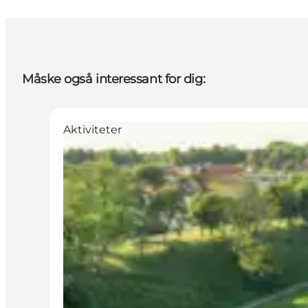
Måske også interessant for dig:
Aktiviteter