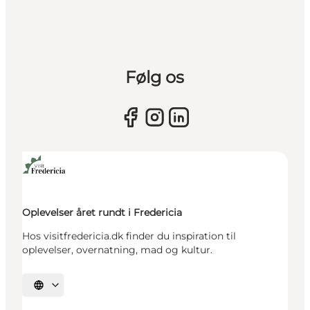
Følg os
Oplevelser året rundt i Fredericia
Hos visitfredericia.dk finder du inspiration til
oplevelser, overnatning, mad og kultur.
Vælg sprog