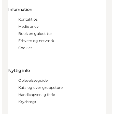
Information
Kontakt os
Medie arkiv
Book en guidet tur
Erhverv og netværk
Cookies
Nyttig info
Oplevelsesguide
Katalog over gruppeture
Handicapvenlig ferie
Krydstogt