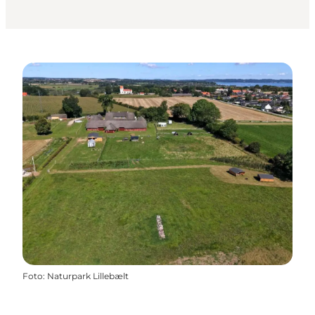
Foto
:
Naturpark Lillebælt