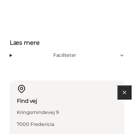
Læs mere
Faciliteter
Find vej
Kringsmindevej 9
7000 Fredericia