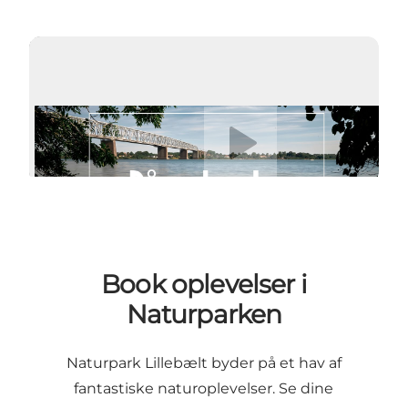
Afspil video
Book oplevelser i
Naturparken
Naturpark Lillebælt byder på et hav af
fantastiske naturoplevelser. Se dine