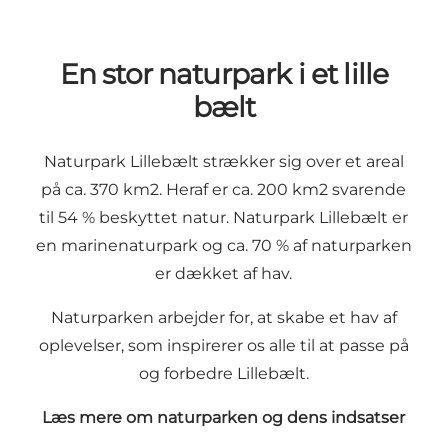
En stor naturpark i et lille
bælt
Naturpark Lillebælt strækker sig over et areal
på ca. 370 km2. Heraf er ca. 200 km2 svarende
til 54 % beskyttet natur. Naturpark Lillebælt er
en marinenaturpark og ca. 70 % af naturparken
er dækket af hav.
Naturparken arbejder for, at skabe et hav af
oplevelser, som inspirerer os alle til at passe på
og forbedre Lillebælt.
Læs mere om naturparken og dens indsatser