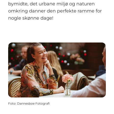
bymidte, det urbane miljø og naturen
omkring danner den perfekte ramme for
nogle skønne dage!
Foto
:
Dannesboe Fotografi