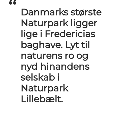
Danmarks største
Naturpark ligger
lige i Fredericias
baghave. Lyt til
naturens ro og
nyd hinandens
selskab i
Naturpark
Lillebælt.