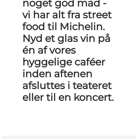
noget god mad -
vi har alt fra street
food til Michelin.
Nyd et glas vin på
én af vores
hyggelige caféer
inden aftenen
afsluttes i teateret
eller til en koncert.