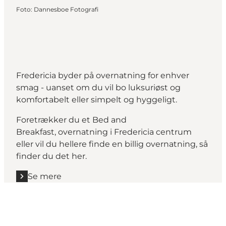
Foto
:
Dannesboe Fotografi
Fredericia byder på overnatning for enhver
smag - uanset om du vil bo luksuriøst og
komfortabelt eller simpelt og hyggeligt.
Foretrækker du et Bed and
Breakfast, overnatning i Fredericia centrum
eller vil du hellere finde en billig overnatning, så
finder du det her.
Se mere